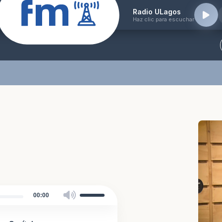
Radio ULagos
Haz clic para escuchar