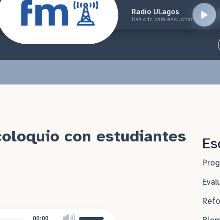
Radio ULagos
Haz clic para escuchar